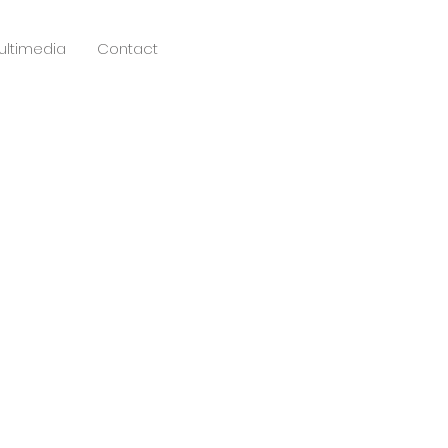
multimedia
Contact